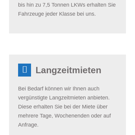
bis hin zu 7,5 Tonnen LKWs erhalten Sie
Fahrzeuge jeder Klasse bei uns.
Langzeitmieten
Bei Bedarf können wir Ihnen auch
vergünstigte Langzeitmieten anbieten.
Diese erhalten Sie bei der Miete über
mehrere Tage, Wochenenden oder auf
Anfrage.