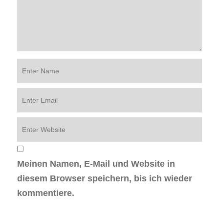
Meinen Namen, E-Mail und Website in
diesem Browser speichern, bis ich wieder
kommentiere.