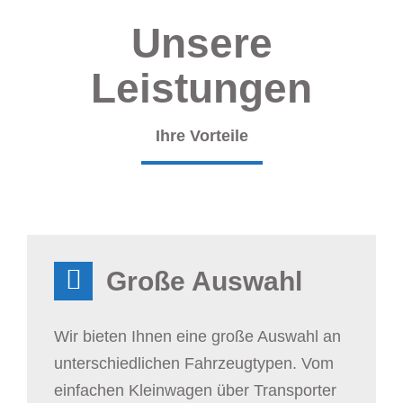
Unsere
Leistungen
Ihre Vorteile
Große Auswahl
Wir bieten Ihnen eine große Auswahl an
unterschiedlichen Fahrzeugtypen. Vom
einfachen Kleinwagen über Transporter