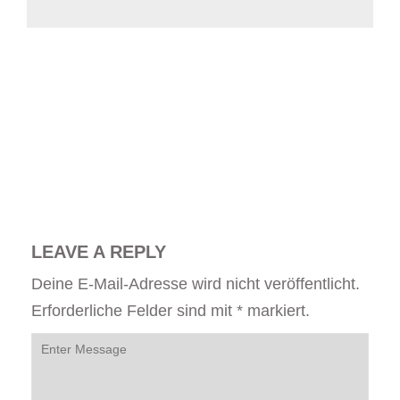
LEAVE A REPLY
Deine E-Mail-Adresse wird nicht veröffentlicht.
Erforderliche Felder sind mit
*
markiert.